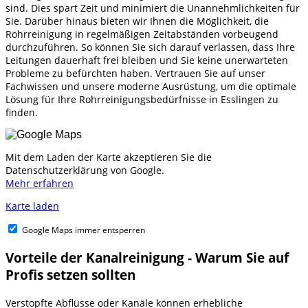
sind. Dies spart Zeit und minimiert die Unannehmlichkeiten für
Sie. Darüber hinaus bieten wir Ihnen die Möglichkeit, die
Rohrreinigung in regelmäßigen Zeitabständen vorbeugend
durchzuführen. So können Sie sich darauf verlassen, dass Ihre
Leitungen dauerhaft frei bleiben und Sie keine unerwarteten
Probleme zu befürchten haben. Vertrauen Sie auf unser
Fachwissen und unsere moderne Ausrüstung, um die optimale
Lösung für Ihre Rohrreinigungsbedürfnisse in Esslingen zu
finden.
Mit dem Laden der Karte akzeptieren Sie die
Datenschutzerklärung von Google.
Mehr erfahren
Karte laden
Google Maps immer entsperren
Vorteile der Kanalreinigung - Warum Sie auf
Profis setzen sollten
Verstopfte Abflüsse oder Kanäle können erhebliche