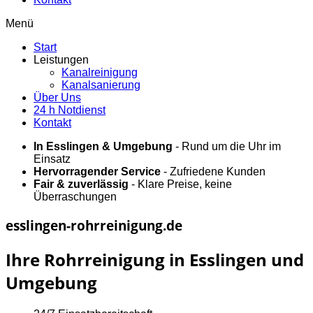
Menü
Start
Leistungen
Kanalreinigung
Kanalsanierung
Über Uns
24 h Notdienst
Kontakt
In Esslingen & Umgebung
- Rund um die Uhr im
Einsatz
Hervorragender Service
- Zufriedene Kunden
Fair & zuverlässig
- Klare Preise, keine
Überraschungen
esslingen-rohrreinigung.de
Ihre Rohrreinigung in Esslingen und
Umgebung