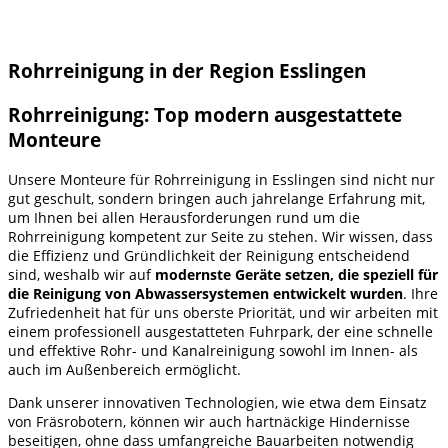
Rohrreinigung in der Region Esslingen
Rohrreinigung: Top modern ausgestattete
Monteure
Unsere Monteure für Rohrreinigung in Esslingen sind nicht nur
gut geschult, sondern bringen auch jahrelange Erfahrung mit,
um Ihnen bei allen Herausforderungen rund um die
Rohrreinigung kompetent zur Seite zu stehen. Wir wissen, dass
die Effizienz und Gründlichkeit der Reinigung entscheidend
sind, weshalb wir auf
modernste Geräte setzen, die speziell für
die Reinigung von Abwassersystemen entwickelt wurden
. Ihre
Zufriedenheit hat für uns oberste Priorität, und wir arbeiten mit
einem professionell ausgestatteten Fuhrpark, der eine schnelle
und effektive Rohr- und Kanalreinigung sowohl im Innen- als
auch im Außenbereich ermöglicht.
Dank unserer innovativen Technologien, wie etwa dem Einsatz
von Fräsrobotern, können wir auch hartnäckige Hindernisse
beseitigen, ohne dass umfangreiche Bauarbeiten notwendig