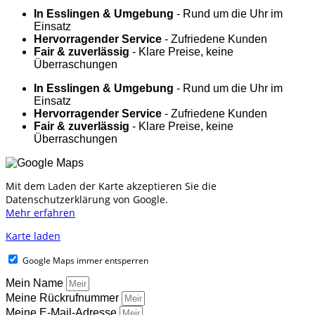
In Esslingen & Umgebung
- Rund um die Uhr im
Einsatz
Hervorragender Service
- Zufriedene Kunden
Fair & zuverlässig
- Klare Preise, keine
Überraschungen
In Esslingen & Umgebung
- Rund um die Uhr im
Einsatz
Hervorragender Service
- Zufriedene Kunden
Fair & zuverlässig
- Klare Preise, keine
Überraschungen
Mit dem Laden der Karte akzeptieren Sie die
Datenschutzerklärung von Google.
Mehr erfahren
Karte laden
Google Maps immer entsperren
Mein Name
Meine Rückrufnummer
Meine E-Mail-Adresse