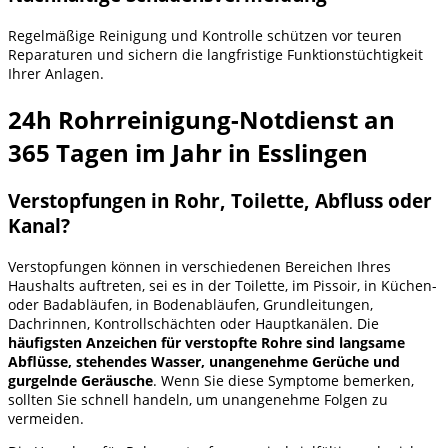
Regelmäßige Reinigung und Kontrolle schützen vor teuren
Reparaturen und sichern die langfristige Funktionstüchtigkeit
Ihrer Anlagen.
24h Rohrreinigung-Notdienst an
365 Tagen im Jahr in Esslingen
Verstopfungen in Rohr, Toilette, Abfluss oder
Kanal?
Verstopfungen können in verschiedenen Bereichen Ihres
Haushalts auftreten, sei es in der Toilette, im Pissoir, in Küchen-
oder Badabläufen, in Bodenabläufen, Grundleitungen,
Dachrinnen, Kontrollschächten oder Hauptkanälen. Die
häufigsten Anzeichen für verstopfte Rohre sind langsame
Abflüsse, stehendes Wasser, unangenehme Gerüche und
gurgelnde Geräusche
. Wenn Sie diese Symptome bemerken,
sollten Sie schnell handeln, um unangenehme Folgen zu
vermeiden.