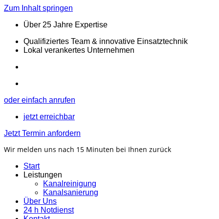
Zum Inhalt springen
Über 25 Jahre Expertise
Qualifiziertes Team & innovative Einsatztechnik
Lokal verankertes Unternehmen
oder einfach anrufen
jetzt erreichbar
Jetzt Termin anfordern
Wir melden uns nach 15 Minuten bei Ihnen zurück
Start
Leistungen
Kanalreinigung
Kanalsanierung
Über Uns
24 h Notdienst
Kontakt