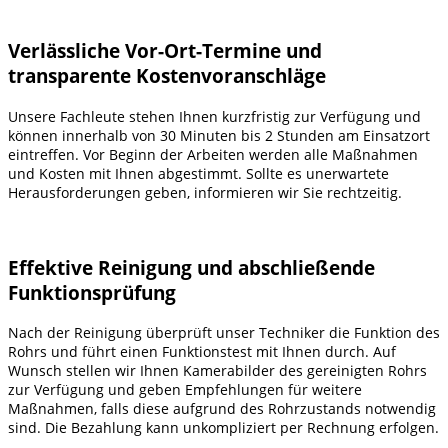
Verlässliche Vor-Ort-Termine und
transparente Kostenvoranschläge
Unsere Fachleute stehen Ihnen kurzfristig zur Verfügung und
können innerhalb von 30 Minuten bis 2 Stunden am Einsatzort
eintreffen. Vor Beginn der Arbeiten werden alle Maßnahmen
und Kosten mit Ihnen abgestimmt. Sollte es unerwartete
Herausforderungen geben, informieren wir Sie rechtzeitig.
Effektive Reinigung und abschließende
Funktionsprüfung
Nach der Reinigung überprüft unser Techniker die Funktion des
Rohrs und führt einen Funktionstest mit Ihnen durch. Auf
Wunsch stellen wir Ihnen Kamerabilder des gereinigten Rohrs
zur Verfügung und geben Empfehlungen für weitere
Maßnahmen, falls diese aufgrund des Rohrzustands notwendig
sind. Die Bezahlung kann unkompliziert per Rechnung erfolgen.