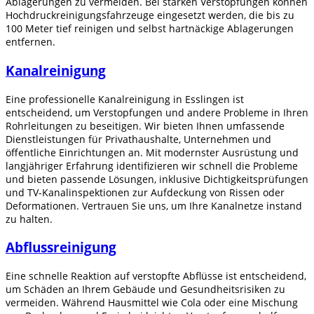
Ablagerungen zu vermeiden. Bei starken Verstopfungen können
Hochdruckreinigungsfahrzeuge eingesetzt werden, die bis zu
100 Meter tief reinigen und selbst hartnäckige Ablagerungen
entfernen.
Kanalreinigung
Eine professionelle Kanalreinigung in Esslingen ist
entscheidend, um Verstopfungen und andere Probleme in Ihren
Rohrleitungen zu beseitigen. Wir bieten Ihnen umfassende
Dienstleistungen für Privathaushalte, Unternehmen und
öffentliche Einrichtungen an. Mit modernster Ausrüstung und
langjähriger Erfahrung identifizieren wir schnell die Probleme
und bieten passende Lösungen, inklusive Dichtigkeitsprüfungen
und TV-Kanalinspektionen zur Aufdeckung von Rissen oder
Deformationen. Vertrauen Sie uns, um Ihre Kanalnetze instand
zu halten.
Abflussreinigung
Eine schnelle Reaktion auf verstopfte Abflüsse ist entscheidend,
um Schäden an Ihrem Gebäude und Gesundheitsrisiken zu
vermeiden. Während Hausmittel wie Cola oder eine Mischung