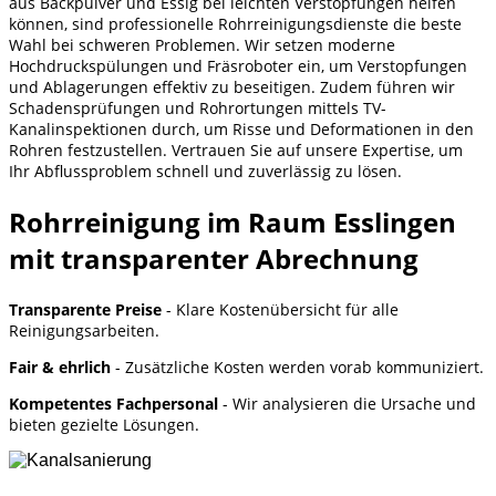
aus Backpulver und Essig bei leichten Verstopfungen helfen
können, sind professionelle Rohrreinigungsdienste die beste
Wahl bei schweren Problemen. Wir setzen moderne
Hochdruckspülungen und Fräsroboter ein, um Verstopfungen
und Ablagerungen effektiv zu beseitigen. Zudem führen wir
Schadensprüfungen und Rohrortungen mittels TV-
Kanalinspektionen durch, um Risse und Deformationen in den
Rohren festzustellen. Vertrauen Sie auf unsere Expertise, um
Ihr Abflussproblem schnell und zuverlässig zu lösen.
Rohrreinigung im Raum Esslingen
mit transparenter Abrechnung
Transparente Preise
- Klare Kostenübersicht für alle
Reinigungsarbeiten.
Fair & ehrlich
- Zusätzliche Kosten werden vorab kommuniziert.
Kompetentes Fachpersonal
- Wir analysieren die Ursache und
bieten gezielte Lösungen.