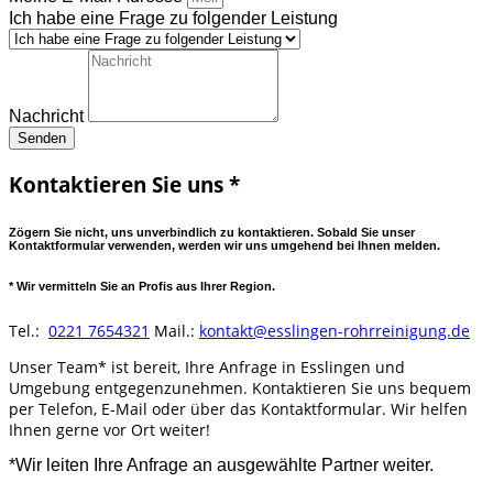
Ich habe eine Frage zu folgender Leistung
Nachricht
Senden
Kontaktieren Sie uns *
Zögern Sie nicht, uns unverbindlich zu kontaktieren. Sobald Sie unser
Kontaktformular verwenden, werden wir uns umgehend bei Ihnen melden.
* Wir vermitteln Sie an Profis aus Ihrer Region.
Tel.:
0221 7654321
Mail.:
kontakt@esslingen-rohrreinigung.de
Unser Team* ist bereit, Ihre Anfrage in Esslingen und
Umgebung entgegenzunehmen. Kontaktieren Sie uns bequem
per Telefon, E-Mail oder über das Kontaktformular. Wir helfen
Ihnen gerne vor Ort weiter!
*Wir leiten Ihre Anfrage an ausgewählte Partner weiter.