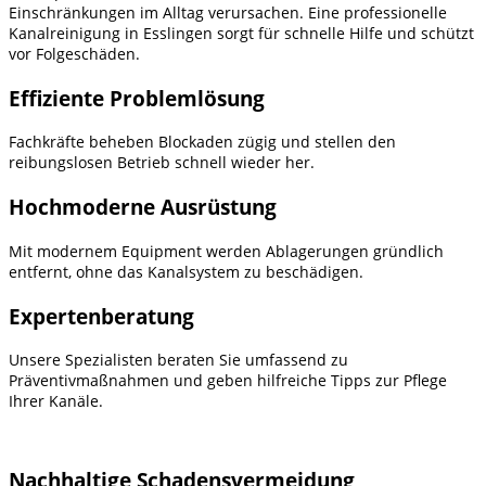
Einschränkungen im Alltag verursachen. Eine professionelle
Kanalreinigung in Esslingen sorgt für schnelle Hilfe und schützt
vor Folgeschäden.
Effiziente Problemlösung
Fachkräfte beheben Blockaden zügig und stellen den
reibungslosen Betrieb schnell wieder her.
Hochmoderne Ausrüstung
Mit modernem Equipment werden Ablagerungen gründlich
entfernt, ohne das Kanalsystem zu beschädigen.
Expertenberatung
Unsere Spezialisten beraten Sie umfassend zu
Präventivmaßnahmen und geben hilfreiche Tipps zur Pflege
Ihrer Kanäle.
Nachhaltige Schadensvermeidung